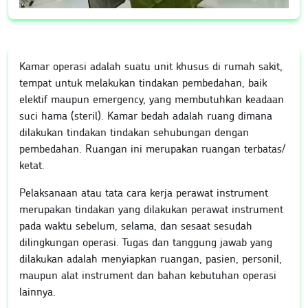
Kamar operasi adalah suatu unit khusus di rumah sakit,
tempat untuk melakukan tindakan pembedahan, baik
elektif maupun emergency, yang membutuhkan keadaan
suci hama (steril). Kamar bedah adalah ruang dimana
dilakukan tindakan tindakan sehubungan dengan
pembedahan. Ruangan ini merupakan ruangan terbatas/
ketat.
Pelaksanaan atau tata cara kerja perawat instrument
merupakan tindakan yang dilakukan perawat instrument
pada waktu sebelum, selama, dan sesaat sesudah
dilingkungan operasi. Tugas dan tanggung jawab yang
dilakukan adalah menyiapkan ruangan, pasien, personil,
maupun alat instrument dan bahan kebutuhan operasi
lainnya.