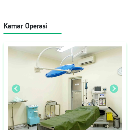
Kamar Operasi