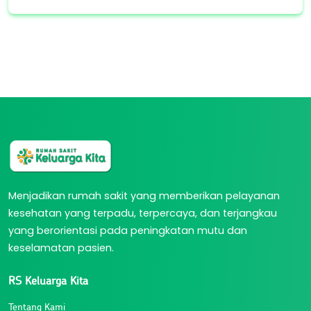
Menjadikan rumah sakit yang memberikan pelayanan
kesehatan yang terpadu, terpercaya, dan terjangkau
yang berorientasi pada peningkatan mutu dan
keselamatan pasien.
RS Keluarga Kita
Tentang Kami